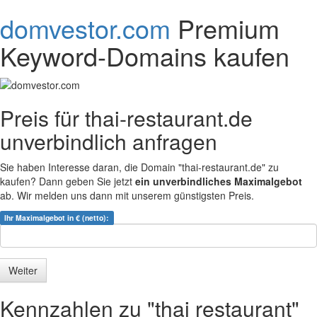
domvestor.com
Premium
Keyword-Domains kaufen
Preis für thai-restaurant.de
unverbindlich anfragen
Sie haben Interesse daran, die Domain "thai-restaurant.de" zu
kaufen? Dann geben Sie jetzt
ein unverbindliches Maximalgebot
ab. Wir melden uns dann mit unserem günstigsten Preis.
Ihr Maximalgebot in € (netto):
Kennzahlen zu "thai restaurant"