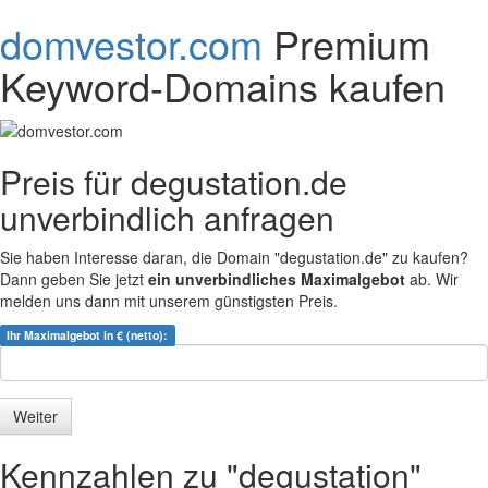
domvestor.com
Premium
Keyword-Domains kaufen
Preis für degustation.de
unverbindlich anfragen
Sie haben Interesse daran, die Domain "degustation.de" zu kaufen?
Dann geben Sie jetzt
ein unverbindliches Maximalgebot
ab. Wir
melden uns dann mit unserem günstigsten Preis.
Ihr Maximalgebot in € (netto):
Kennzahlen zu "degustation"