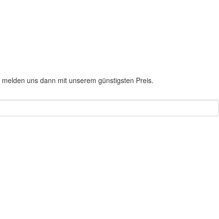
 melden uns dann mit unserem günstigsten Preis.