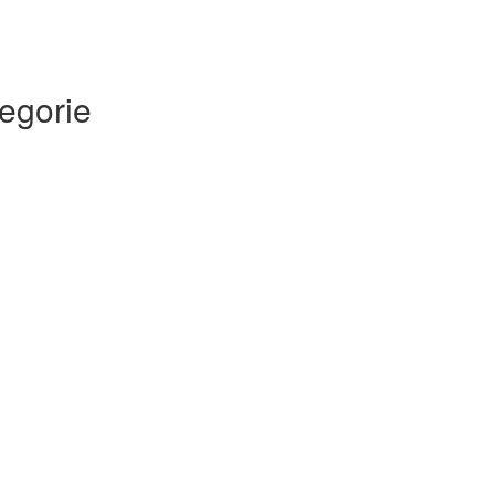
egorie