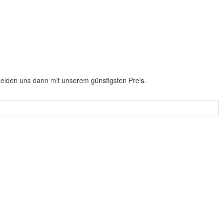
elden uns dann mit unserem günstigsten Preis.