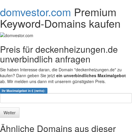
domvestor.com
Premium
Keyword-Domains kaufen
Preis für deckenheizungen.de
unverbindlich anfragen
Sie haben Interesse daran, die Domain "deckenheizungen.de" zu
kaufen? Dann geben Sie jetzt
ein unverbindliches Maximalgebot
ab. Wir melden uns dann mit unserem günstigsten Preis.
Ihr Maximalgebot in € (netto):
Ähnliche Domains aus dieser