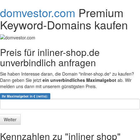
domvestor.com
Premium
Keyword-Domains kaufen
Preis für inliner-shop.de
unverbindlich anfragen
Sie haben Interesse daran, die Domain "inliner-shop.de" zu kaufen?
Dann geben Sie jetzt
ein unverbindliches Maximalgebot
ab. Wir
melden uns dann mit unserem günstigsten Preis.
Ihr Maximalgebot in € (netto):
Kennzahlen zu "inliner shop"