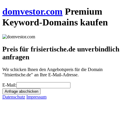
domvestor.com
Premium
Keyword-Domains kaufen
Preis für frisiertische.de unverbindlich
anfragen
Wir schicken Ihnen den Angebotspreis für die Domain
"frisiertische.de" an Ihre E-Mail-Adresse.
E-Mail:
Datenschutz
Impressum